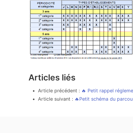
Articles liés
Article précédent :
🔥 Petit rappel régleme
Article suivant :
🔥Petit schéma du parcou