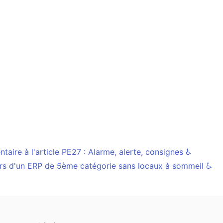
ntaire à l'article PE27 : Alarme, alerte, consignes ♿
rs d'un ERP de 5ème catégorie sans locaux à sommeil ♿