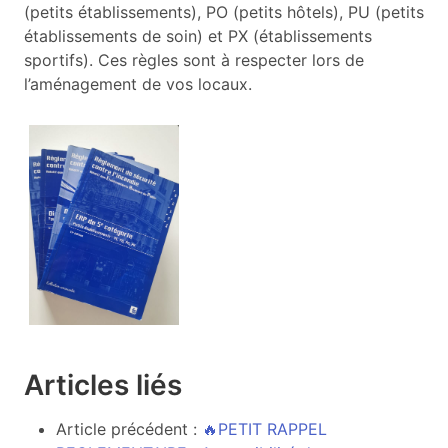
(petits établissements), PO (petits hôtels), PU (petits
établissements de soin) et PX (établissements
sportifs). Ces règles sont à respecter lors de
l’aménagement de vos locaux.
Articles liés
Article précédent :
🔥PETIT RAPPEL