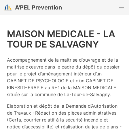
A'PEL Prevention
MAISON MEDICALE - LA
TOUR DE SALVAGNY
Accompagnement de la maitrise d’ouvrage et de la
maitrise d’œuvre dans le cadre du dépôt du dossier
pour le projet d’aménagement intérieur d’un
CABINET DE PSYCHOLOGIE et d’un CABINET DE
KINESITHERAPIE au R+1 de la MAISON MEDICALE
située sur la commune de La-Tour-de-Salvagny.
Elaboration et dépôt de la Demande d’Autorisation
de Travaux : Rédaction des pièces administratives
(Cerfa, courrier relatif à la sécurité incendie et
notice d’accessibilité) et réalisation du jeu de plans -