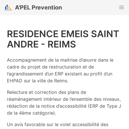
A'PEL Prevention
RESIDENCE EMEIS SAINT
ANDRE - REIMS
Accompagnement de la maitrise d’œuvre dans le
cadre du projet de restructuration et de
l’agrandissement d’un ERP existant au profit d’un
EHPAD sur la ville de Reims.
Relecture et correction des plans de
réaménagement intérieur de l’ensemble des niveaux,
rédaction de la notice d’accessibilité (ERP de Type J
de la 4ème catégorie).
Un avis favorable sur le volet accessibilité des